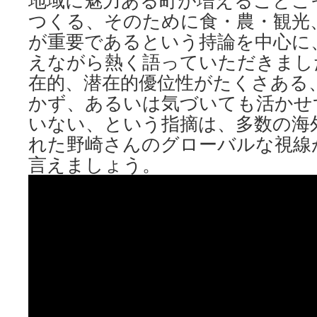
地域に魅力ある町が増えることこ
つくる、そのために食・農・観光
が重要であるという持論を中心に
えながら熱く語っていただきまし
在的、潜在的優位性がたくさある
かず、あるいは気づいても活かせ
いない、という指摘は、多数の海
れた野崎さんのグローバルな視線
言えましょう。