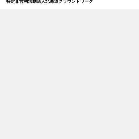
特定非営利活動法人北海道グラウンドワーク