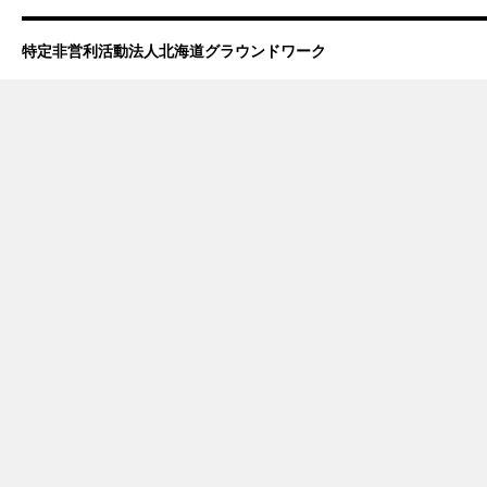
特定非営利活動法人北海道グラウンドワーク