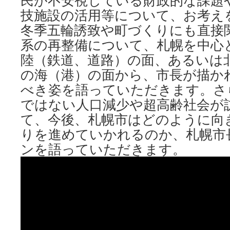
民が不安視している財政的な課題
技施設の活用等について、お考え
冬季五輪誘致や町づくりにも直接
系の再整備について、札幌を中心
陸（鉄道、道路）の面、あるいは
の海（港）の面から、市長が描か
べき姿を語っていただきます。さ
ではない人口減少や超高齢社会が
て、今後、札幌市はどのように向
りを進めていかれるのか、札幌市
ンを語っていただきます。