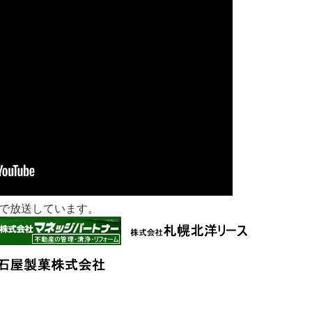
で放送しています。